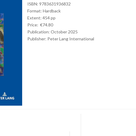
ISBN: 9783631936832
Format: Hardback
Extent: 454 pp
Price: €74.80
Publication: October 2025
Publisher:
Peter Lang International