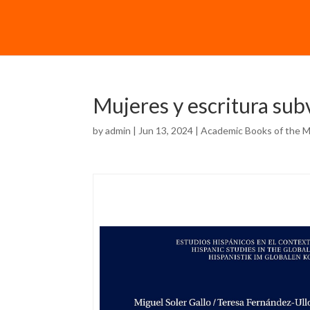
Mujeres y escritura sub
by
admin
| Jun 13, 2024 |
Academic Books of the 