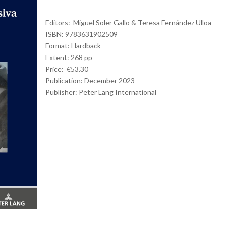
Editors: Miguel Soler Gallo & Teresa Fernández Ulloa
ISBN: 9783631902509
Format: Hardback
Extent: 268 pp
Price: €53.30
Publication: December 2023
Publisher:
Peter Lang International