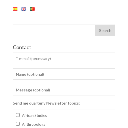
Contact
Send me quarterly Newsletter topics:
African Studies
Anthropology