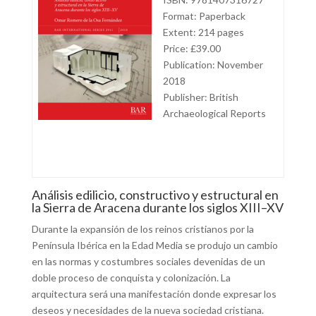
Format: Paperback
Extent: 214 pages
Price: £39.00
Publication: November
2018
Publisher: British
Archaeological Reports
Análisis edilicio, constructivo y estructural en
la Sierra de Aracena durante los siglos XIII–XV
Durante la expansión de los reinos cristianos por la
Península Ibérica en la Edad Media se produjo un cambio
en las normas y costumbres sociales devenidas de un
doble proceso de conquista y colonización. La
arquitectura será una manifestación donde expresar los
deseos y necesidades de la nueva sociedad cristiana.