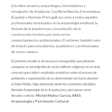
Este libro atraerá a arqueólogos, historiadores y
etnógrafos de Andalucía, Castilla la Mancha, Extremadura
(España) y Alentejo (Portugal) así como a todos aquellos
profesionales interesados en la arqueología medieval, la
historia de la arquitectura y la evolución de la
construcción histórica así como en los
comportamientos poblacionales. El volúmen también será
de interés para estudiantes, académicos y profesionales
de estos campos.
El presente estudio es de las pocas monografías que plantean
comparar la estratigrafía de varios edificios religiosos en un área
concreta para inferir resultados evolutivos sobre el proceso de
población y organización de un determinado territorio durante
la Edad Media. Algo planteado desde los comienzos disciplina
llamada Arqueología de la Arquitectura, pero pocas veces
llevados a efecto
.
Michel Muñoz García, ARES
Arqueología y Patrimonio Cultural