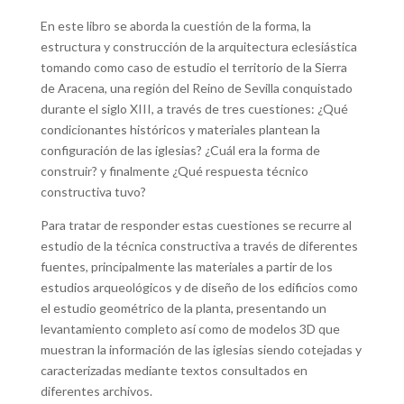
En este libro se aborda la cuestión de la forma, la
estructura y construcción de la arquitectura eclesiástica
tomando como caso de estudio el territorio de la Sierra
de Aracena, una región del Reino de Sevilla conquistado
durante el siglo XIII, a través de tres cuestiones: ¿Qué
condicionantes históricos y materiales plantean la
configuración de las iglesias? ¿Cuál era la forma de
construir? y finalmente ¿Qué respuesta técnico
constructiva tuvo?
Para tratar de responder estas cuestiones se recurre al
estudio de la técnica constructiva a través de diferentes
fuentes, principalmente las materiales a partir de los
estudios arqueológicos y de diseño de los edificios como
el estudio geométrico de la planta, presentando un
levantamiento completo así como de modelos 3D que
muestran la información de las iglesias siendo cotejadas y
caracterizadas mediante textos consultados en
diferentes archivos.