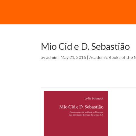
Mio Cid e D. Sebastião
by
admin
| May 21, 2016 |
Academic Books of the